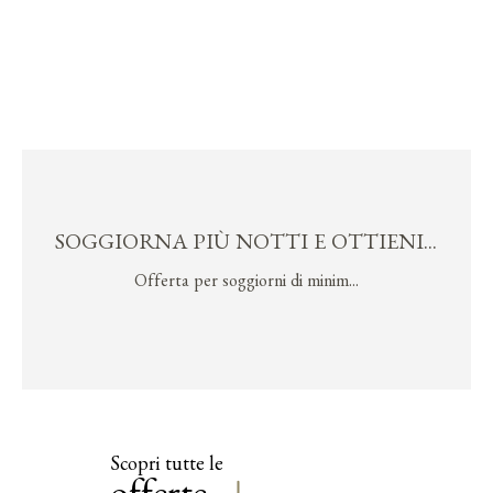
SOGGIORNA PIÙ NOTTI E OTTIENI...
Offerta per soggiorni di minim...
Scopri tutte le