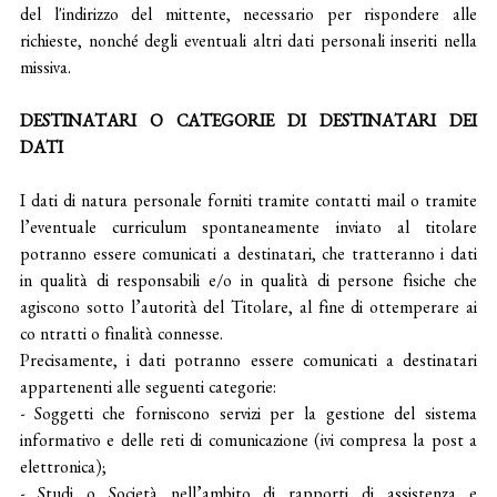
del l'indirizzo del mittente, necessario per rispondere alle
richieste, nonché degli eventuali altri dati personali inseriti nella
missiva.
DESTINATARI O CATEGORIE DI DESTINATARI DEI
DATI
I dati di natura personale forniti tramite contatti mail o tramite
l’eventuale curriculum spontaneamente inviato al titolare
potranno essere comunicati a destinatari, che tratteranno i dati
in qualità di responsabili e/o in qualità di persone fisiche che
agiscono sotto l’autorità del Titolare, al fine di ottemperare ai
co ntratti o finalità connesse.
Precisamente, i dati potranno essere comunicati a destinatari
appartenenti alle seguenti categorie:
- Soggetti che forniscono servizi per la gestione del sistema
informativo e delle reti di comunicazione (ivi compresa la post a
elettronica);