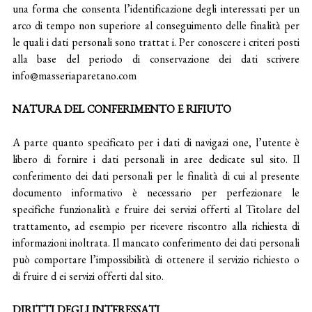
una forma che consenta l’identificazione degli interessati per un
arco di tempo non superiore al conseguimento delle finalità per
le quali i dati personali sono trattat i. Per conoscere i criteri posti
alla base del periodo di conservazione dei dati scrivere
info@masseriaparetano.com
NATURA DEL CONFERIMENTO E RIFIUTO
A parte quanto specificato per i dati di navigazi one, l’utente è
libero di fornire i dati personali in aree dedicate sul sito. Il
conferimento dei dati personali per le finalità di cui al presente
documento informativo è necessario per perfezionare le
specifiche funzionalità e fruire dei servizi offerti al Titolare del
trattamento, ad esempio per ricevere riscontro alla richiesta di
informazioni inoltrata. Il mancato conferimento dei dati personali
può comportare l’impossibilità di ottenere il servizio richiesto o
di fruire d ei servizi offerti dal sito.