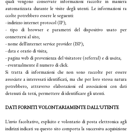
quali vengono conservate informazioni raccolte in maniera
automatizzata durante le visite degli utenti. Le informazioni ra
ccolte potrebbero essere le seguenti:
- indirizzo internet protocol (IP);
- tipo di browser e parametri del dispositivo usato per
connettersi al sito;
- nome dell'internet service provider (ISP);
- data e orario di visita;
- pagina web di provenienza del visitatore (referral) e di uscita;
- eventualmente il numero di click.
Si tratta di informazioni che non sono raccolte per essere
associate a interessati identificati, ma che per loro stessa natura
potrebbero, attraverso elaborazioni ed associazioni con dati
detenuti da terzi, permettere di identificare gli utenti.
DATI FORNITI VOLONTARIAMENTE DALL'UTENTE
L'invio facoltativo, esplicito e volontario di posta elettronica agli
indirizzi indicati su questo sito comporta la successiva acquisizione