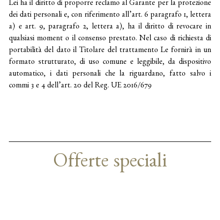
Lei ha il diritto di proporre reclamo al Garante per la protezione
dei dati personali e, con riferimento all’art. 6 paragrafo 1, lettera
a) e art. 9, paragrafo 2, lettera a), ha il diritto di revocare in
qualsiasi moment o il consenso prestato. Nel caso di richiesta di
portabilità del dato il Titolare del trattamento Le fornirà in un
formato strutturato, di uso comune e leggibile, da dispositivo
automatico, i dati personali che la riguardano, fatto salvo i
commi 3 e 4 dell’art. 20 del Reg. UE 2016/679
Offerte speciali