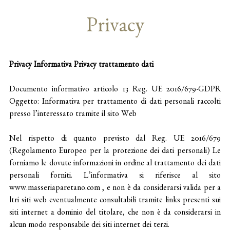
Privacy
Privacy Informativa Privacy trattamento dati
Documento informativo articolo 13 Reg. UE 2016/679-GDPR
Oggetto: Informativa per trattamento di dati personali raccolti
presso l’interessato tramite il sito Web
Nel rispetto di quanto previsto dal Reg. UE 2016/679
(Regolamento Europeo per la protezione dei dati personali) Le
forniamo le dovute informazioni in ordine al trattamento dei dati
personali forniti. L’informativa si riferisce al sito
www.masseriaparetano.com , e non è da considerarsi valida per a
ltri siti web eventualmente consultabili tramite links presenti sui
siti internet a dominio del titolare, che non è da considerarsi in
alcun modo responsabile dei siti internet dei terzi.