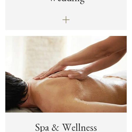
Spa & Wellness