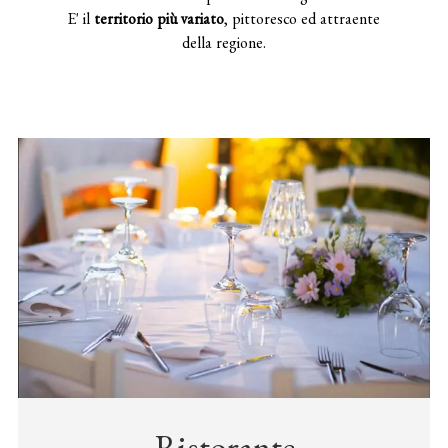
E' il
territorio più variato
, pittoresco ed attraente
della regione.