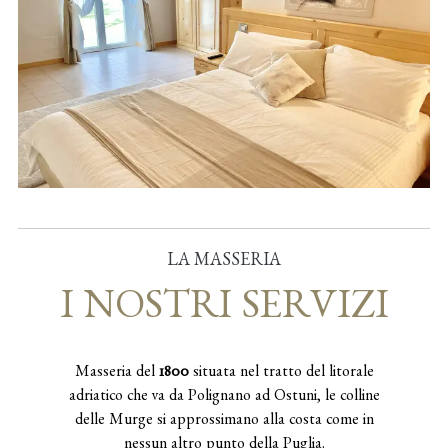
LA MASSERIA
I NOSTRI SERVIZI
Masseria del
1800
situata nel tratto del litorale
adriatico che va da Polignano ad Ostuni, le colline
delle Murge si approssimano alla costa come in
nessun altro punto della Puglia.