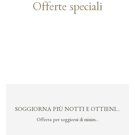
Offerte speciali
SOGGIORNA PIÙ NOTTI E OTTIENI...
Offerta per soggiorni di minim...