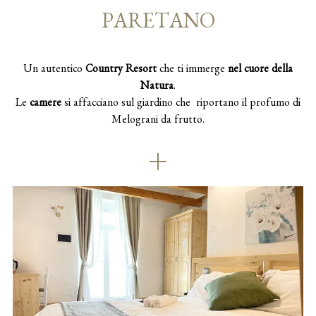
PARETANO
Un autentico
Country Resort
che ti immerge
nel cuore della
Natura
.
Le
camere
si affacciano sul giardino che riportano il profumo di
Melograni da frutto.