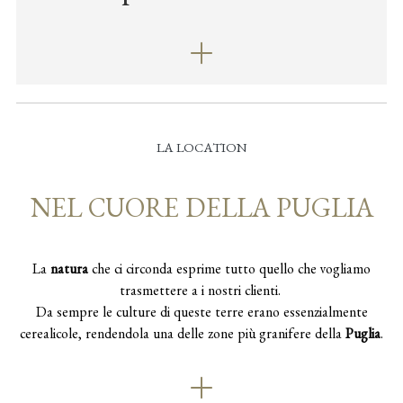
LA LOCATION
NEL CUORE DELLA PUGLIA
La
natura
che ci circonda esprime tutto quello che vogliamo
trasmettere a i nostri clienti.
Da sempre le culture di queste terre erano essenzialmente
cerealicole, rendendola una delle zone più granifere della
Puglia
.